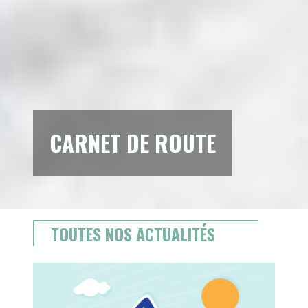
CARNET DE ROUTE
TOUTES NOS ACTUALITÉS